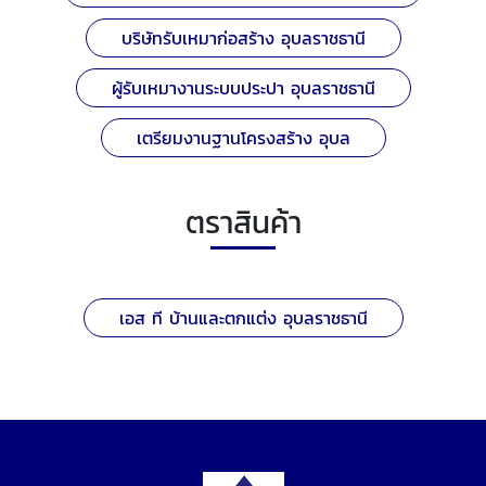
บริษัทรับเหมาก่อสร้าง อุบลราชธานี
ผู้รับเหมางานระบบประปา อุบลราชธานี
เตรียมงานฐานโครงสร้าง อุบล
ตราสินค้า
เอส ที บ้านและตกแต่ง อุบลราชธานี