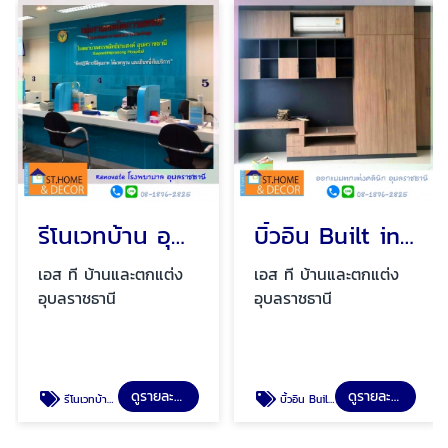
รีโนเวทบ้าน อุบลราชธานี
บิ้วอิน Built in อุบลราชธานี
เอส ที บ้านและตกแต่ง
เอส ที บ้านและตกแต่ง
อุบลราชธานี
อุบลราชธานี
ดูรายละเอียด
ดูรายละเอียด
รีโนเวทบ้าน อุบลราชธานี
บิ้วอิน Built in อุบลราชธานี