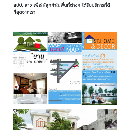
สปป. ลาว เพื่อให้ลูกค้าในพื้นที่ต่างๆ ได้รับบริการที่ดี
ที่สุดจากเรา