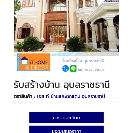
รับสร้างบ้าน อุบลราชธานี
ตราสินค้า :
เอส ที บ้านและตกแต่ง อุบลราชธานี
ขอรายละเอียด
ขอใบเสนอราคา