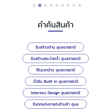
คำค้นสินค้า
รับสร้างบ้าน อุบลราชธานี
รับสร้างสระว่ายน้ำ อุบลราชธานี
รีโนเวทบ้าน อุบลราชธานี
บิ้วอิน Built in อุบลราชธานี
Interiors Design อุบลราชธานี
รับตกแต่งภายในร้านค้า อุบล