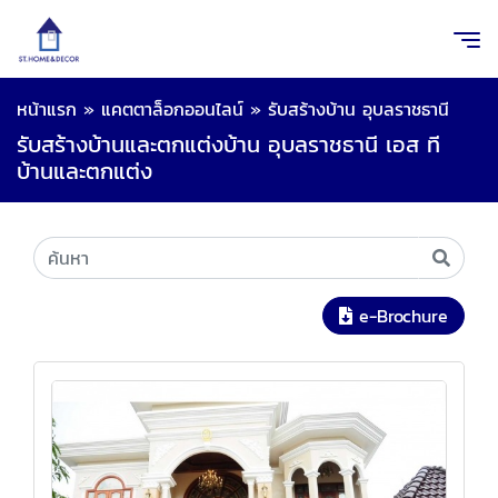
หน้าแรก
»
แคตตาล็อกออนไลน์
»
รับสร้างบ้าน อุบลราชธานี
รับสร้างบ้านและตกแต่งบ้าน อุบลราชธานี เอส ที
บ้านและตกแต่ง
e-Brochure