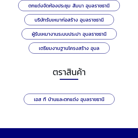
ตกแต่งจัดห้องประชุม สัมนา อุบลราชธานี
บริษัทรับเหมาก่อสร้าง อุบลราชธานี
ผู้รับเหมางานระบบประปา อุบลราชธานี
เตรียมงานฐานโครงสร้าง อุบล
ตราสินค้า
เอส ที บ้านและตกแต่ง อุบลราชธานี