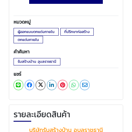
หมวดหมู่
ผู้ออกแบบตกแต่งภายใน
ที่ปรึกษาก่อสร้าง
ตกแต่งภายใน
คำค้นหา
รับสร้างบ้าน อุบลราชธานี
แชร์
รายละเอียดสินค้า
บริษัทรับสร้างบ้าน อุบลราชธานี