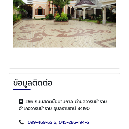
ข้อมูลติดต่อ
266 ถนนสถิตย์นิมานกาล ตำบลวารินชำราบ
อำเภอวารินชำราบ อุบลราชธานี 34190
099-469-5516
,
045-286-194-5