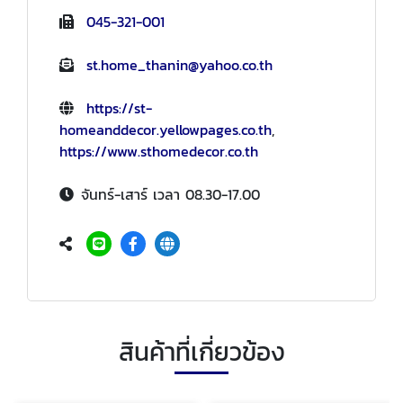
045-321-001
st.home_thanin@yahoo.co.th
https://st-
homeanddecor.yellowpages.co.th
,
https://www.sthomedecor.co.th
จันทร์-เสาร์ เวลา 08.30-17.00
สินค้าที่เกี่ยวข้อง