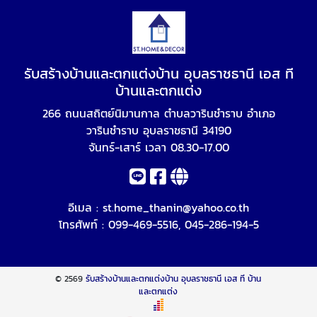
รับสร้างบ้านและตกแต่งบ้าน อุบลราชธานี เอส ที
บ้านและตกแต่ง
266 ถนนสถิตย์นิมานกาล ตำบลวารินชำราบ อำเภอ
วารินชำราบ อุบลราชธานี 34190
จันทร์-เสาร์ เวลา 08.30-17.00
อีเมล :
st.home_thanin@yahoo.co.th
โทรศัพท์ :
099-469-5516
,
045-286-194-5
© 2569
รับสร้างบ้านและตกแต่งบ้าน อุบลราชธานี เอส ที บ้าน
และตกแต่ง