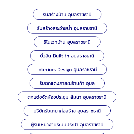
รับสร้างบ้าน อุบลราชธานี
รับสร้างสระว่ายน้ำ อุบลราชธานี
รีโนเวทบ้าน อุบลราชธานี
บิ้วอิน Built in อุบลราชธานี
Interiors Design อุบลราชธานี
รับตกแต่งภายในร้านค้า อุบล
ตกแต่งจัดห้องประชุม สัมนา อุบลราชธานี
บริษัทรับเหมาก่อสร้าง อุบลราชธานี
ผู้รับเหมางานระบบประปา อุบลราชธานี