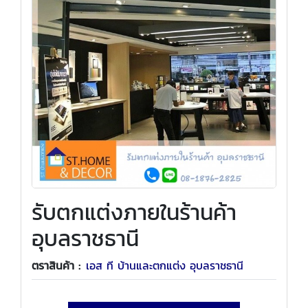
รับตกแต่งภายในร้านค้า
อุบลราชธานี
ตราสินค้า :
เอส ที บ้านและตกแต่ง อุบลราชธานี