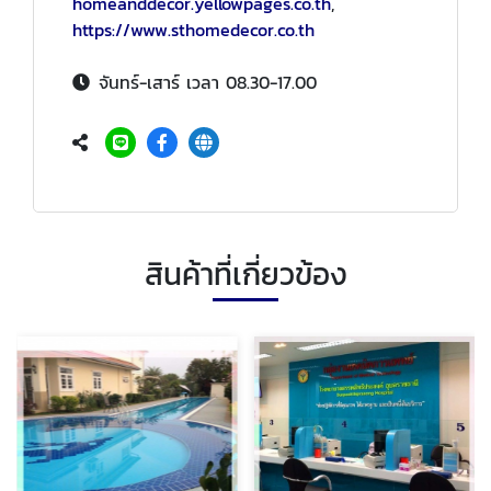
homeanddecor.yellowpages.co.th
,
https://www.sthomedecor.co.th
จันทร์-เสาร์ เวลา 08.30-17.00
สินค้าที่เกี่ยวข้อง