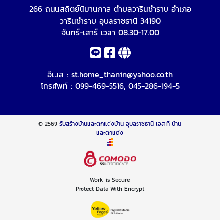
266 ถนนสถิตย์นิมานกาล ตำบลวารินชำราบ อำเภอ
วารินชำราบ อุบลราชธานี 34190
จันทร์-เสาร์ เวลา 08.30-17.00
อีเมล :
st.home_thanin@yahoo.co.th
โทรศัพท์ :
099-469-5516
,
045-286-194-5
© 2569
รับสร้างบ้านและตกแต่งบ้าน อุบลราชธานี เอส ที บ้าน
และตกแต่ง
Work is Secure
Protect Data With Encrypt