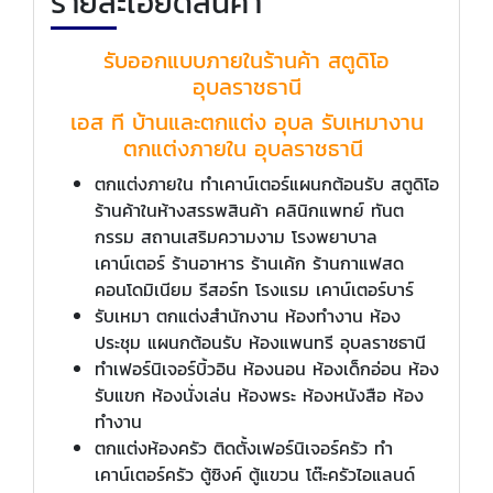
รายละเอียดสินค้า
รับออกแบบภายในร้านค้า สตูดิโอ
อุบลราชธานี
เอส ที บ้านและตกแต่ง อุบล รับเหมางาน
ตกแต่งภายใน อุบลราชธานี
ตกแต่งภายใน ทำเคาน์เตอร์แผนกต้อนรับ สตูดิโอ
ร้านค้าในห้างสรรพสินค้า คลินิกแพทย์ ทันต
กรรม สถานเสริมความงาม โรงพยาบาล
เคาน์เตอร์ ร้านอาหาร ร้านเค้ก ร้านกาแฟสด
คอนโดมิเนียม รีสอร์ท โรงแรม เคาน์เตอร์บาร์
รับเหมา ตกแต่งสำนักงาน ห้องทำงาน ห้อง
ประชุม แผนกต้อนรับ ห้องแพนทรี อุบลราชธานี
ทำเฟอร์นิเจอร์บิ้วอิน ห้องนอน ห้องเด็กอ่อน ห้อง
รับแขก ห้องนั่งเล่น ห้องพระ ห้องหนังสือ ห้อง
ทำงาน
ตกแต่งห้องครัว ติดตั้งเฟอร์นิเจอร์ครัว ทำ
เคาน์เตอร์ครัว ตู้ซิงค์ ตู้แขวน โต๊ะครัวไอแลนด์