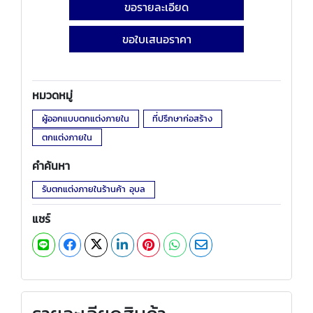
ขอรายละเอียด
ขอใบเสนอราคา
หมวดหมู่
ผู้ออกแบบตกแต่งภายใน
ที่ปรึกษาก่อสร้าง
ตกแต่งภายใน
คำค้นหา
รับตกแต่งภายในร้านค้า อุบล
แชร์