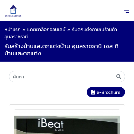
หน้าแรก
»
แคตตาล็อกออนไลน์
»
รับตกแต่งภายในร้านค้า
อุบลราชธานี
รับสร้างบ้านและตกแต่งบ้าน อุบลราชธานี เอส ที
บ้านและตกแต่ง
e-Brochure