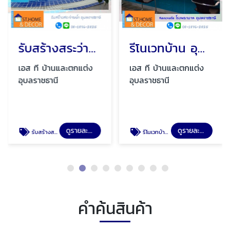
รับสร้างสระว่ายน้ำ อุบลราชธานี
รีโนเวทบ้าน อุบลราชธานี
เอส ที บ้านและตกแต่ง
เอส ที บ้านและตกแต่ง
อุบลราชธานี
อุบลราชธานี
ดูรายละเอียด
ดูรายละเอียด
รับสร้างสระว่ายน้ำ อุบลราชธานี
รีโนเวทบ้าน อุบลราชธานี
คำค้นสินค้า