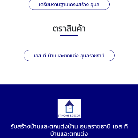
เตรียมงานฐานโครงสร้าง อุบล
ตราสินค้า
เอส ที บ้านและตกแต่ง อุบลราชธานี
รับสร้างบ้านและตกแต่งบ้าน อุบลราชธานี เอส ที
บ้านและตกแต่ง