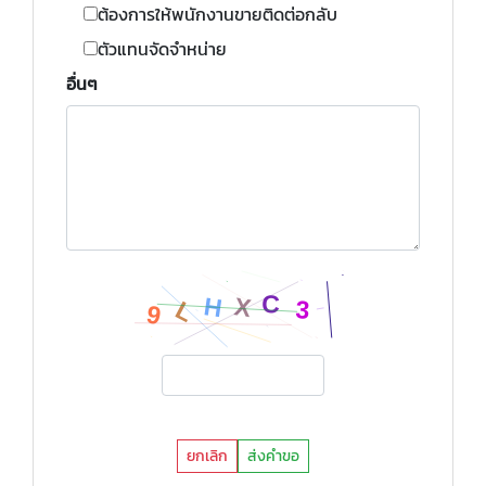
ต้องการให้พนักงานขายติดต่อกลับ
ตัวแทนจัดจำหน่าย
อื่นๆ
ยกเลิก
ส่งคำขอ