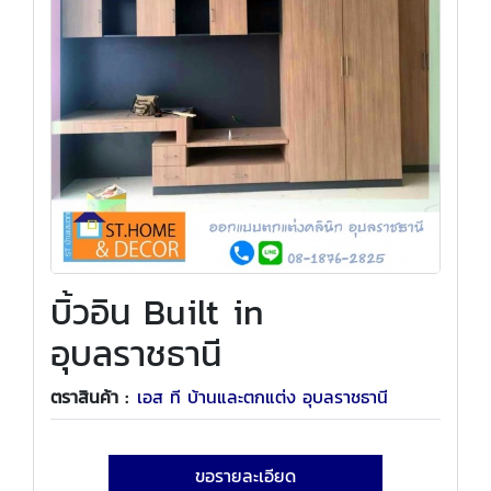
บิ้วอิน Built in
อุบลราชธานี
ตราสินค้า :
เอส ที บ้านและตกแต่ง อุบลราชธานี
ขอรายละเอียด