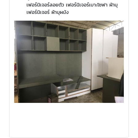
เฟอร์นิเจอร์ลอยตัว เฟอร์นิเจอร์เบาะโซฟา ผ้าบุ
เฟอร์นิเจอร์ ผ้าบุผนัง