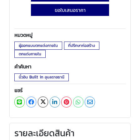
ขอใบเสนอราคา
หมวดหมู่
ผู้ออกแบบตกแต่งภายใน
ที่ปรึกษาก่อสร้าง
ตกแต่งภายใน
คำค้นหา
บิ้วอิน Built in อุบลราชธานี
แชร์
รายละเอียดสินค้า