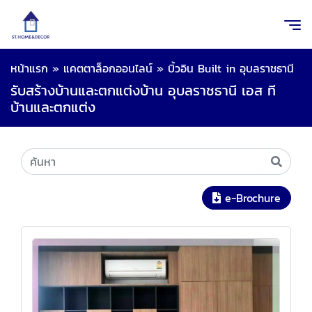
หน้าแรก
»
แคตตาล็อกออนไลน์
»
บิ้วอิน Built in อุบลราชธานี
รับสร้างบ้านและตกแต่งบ้าน อุบลราชธานี เอส ที
บ้านและตกแต่ง
e-Brochure