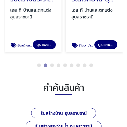
เอส ที บ้านและตกแต่ง
เอส ที บ้านและตกแต่ง
อุบลราชธานี
อุบลราชธานี
ดูรายละเอียด
ดูรายละเอียด
รับสร้างสระว่ายน้ำ อุบลราชธานี
รีโนเวทบ้าน อุบลราชธานี
คำค้นสินค้า
รับสร้างบ้าน อุบลราชธานี
รับสร้างสระว่ายน้ำ อุบลราชธานี