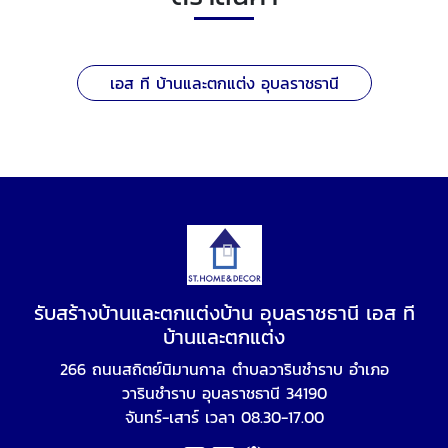
เอส ที บ้านและตกแต่ง อุบลราชธานี
รับสร้างบ้านและตกแต่งบ้าน อุบลราชธานี เอส ที
บ้านและตกแต่ง
266 ถนนสถิตย์นิมานกาล ตำบลวารินชำราบ อำเภอ
วารินชำราบ อุบลราชธานี 34190
จันทร์-เสาร์ เวลา 08.30-17.00