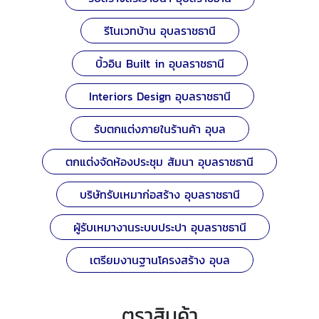
รีโนเวทบ้าน อุบลราชธานี
บิ้วอิน Built in อุบลราชธานี
Interiors Design อุบลราชธานี
รับตกแต่งภายในร้านค้า อุบล
ตกแต่งจัดห้องประชุม สัมนา อุบลราชธานี
บริษัทรับเหมาก่อสร้าง อุบลราชธานี
ผู้รับเหมางานระบบประปา อุบลราชธานี
เตรียมงานฐานโครงสร้าง อุบล
ตราสินค้า