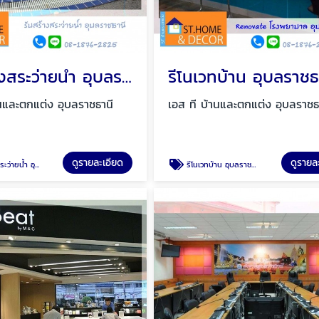
รับสร้างสระว่ายน้ำ อุบลราชธานี
รีโนเวทบ้าน อุบลราชธ
านและตกแต่ง อุบลราชธานี
เอส ที บ้านและตกแต่ง อุบลราชธ
ดูรายละเอียด
ดูรายล
ยน้ำ อุบลราชธานี
รีโนเวทบ้าน อุบลราชธานี