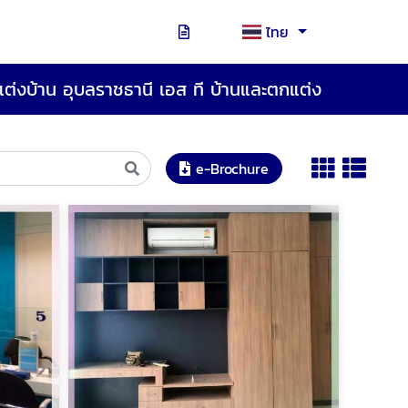
ไทย
แต่งบ้าน อุบลราชธานี เอส ที บ้านและตกแต่ง
e-Brochure