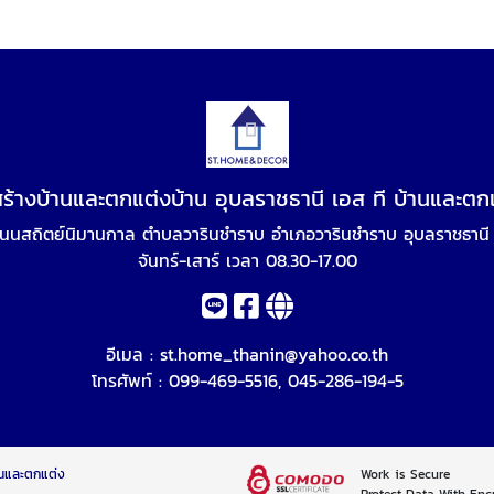
สร้างบ้านและตกแต่งบ้าน อุบลราชธานี เอส ที บ้านและตก
นนสถิตย์นิมานกาล ตำบลวารินชำราบ อำเภอวารินชำราบ อุบลราชธานี
จันทร์-เสาร์ เวลา 08.30-17.00
อีเมล :
st.home_thanin@yahoo.co.th
โทรศัพท์ :
099-469-5516
,
045-286-194-5
้านและตกแต่ง
Work is Secure