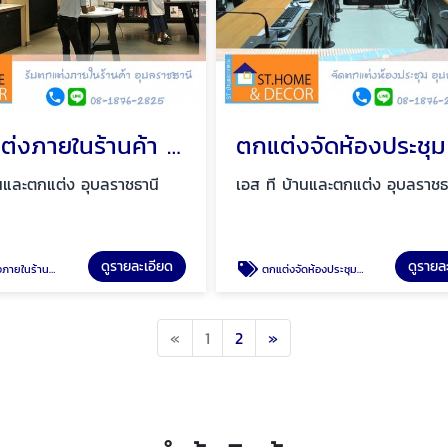
รับตกแต่งภายในร้านค้า อุบลราชธานี
านและตกแต่ง อุบลราชธานี
เอส ที บ้านและตกแต่ง อุบลราชธ
ดูรายละเอียด
ดูรายล
ในร้านค้า อุบล
ตกแต่งจัดห้องประชุม สัมนา อุบลราชธานี
Previous
Next
«
1
2
»