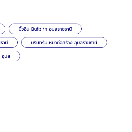
บิ้วอิน Built in อุบลราชธานี
ธานี
บริษัทรับเหมาก่อสร้าง อุบลราชธานี
 อุบล