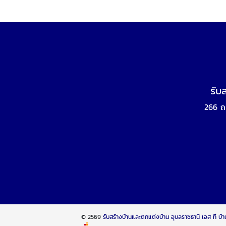
รับ
266 ถ
© 2569
รับสร้างบ้านและตกแต่งบ้าน อุบลราชธานี เอส ที บ