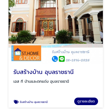
รับสร้างบ้าน อุบลราชธานี
เอส ที บ้านและตกแต่ง อุบลราชธานี
ดูรายละเอียด
รับสร้างบ้าน อุบลราชธานี