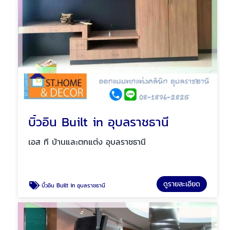
บิ้วอิน Built in อุบลราชธานี
เอส ที บ้านและตกแต่ง อุบลราชธานี
ดูรายละเอียด
บิ้วอิน Built in อุบลราชธานี