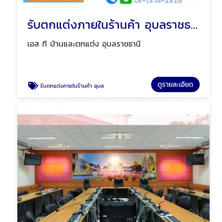
รับตกแต่งภายในร้านค้า อุบลราชธานี
เอส ที บ้านและตกแต่ง อุบลราชธานี
ดูรายละเอียด
รับตกแต่งภายในร้านค้า อุบล