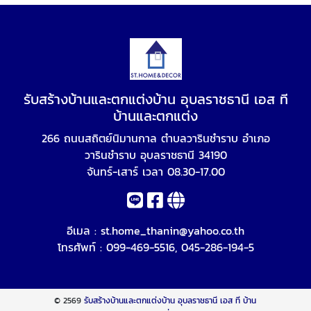
รับสร้างบ้านและตกแต่งบ้าน อุบลราชธานี เอส ที
บ้านและตกแต่ง
266 ถนนสถิตย์นิมานกาล ตำบลวารินชำราบ อำเภอ
วารินชำราบ อุบลราชธานี 34190
จันทร์-เสาร์ เวลา 08.30-17.00
อีเมล :
st.home_thanin@yahoo.co.th
โทรศัพท์ :
099-469-5516
,
045-286-194-5
© 2569
รับสร้างบ้านและตกแต่งบ้าน อุบลราชธานี เอส ที บ้าน