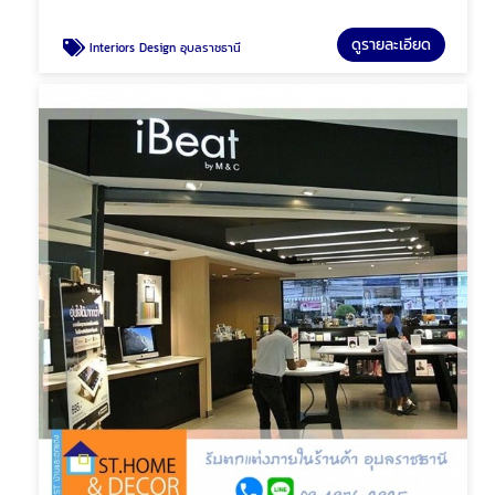
ดูรายละเอียด
Interiors Design อุบลราชธานี