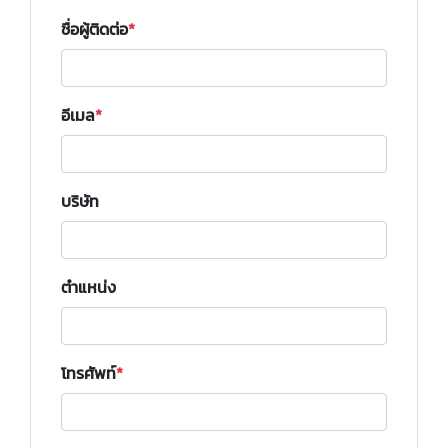
ชื่อผู้ติดต่อ
อีเมล
บริษัท
ตำแหน่ง
โทรศัพท์