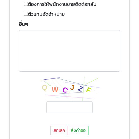
ต้องการให้พนักงานขายติดต่อกลับ
ตัวแทนจัดจำหน่าย
อื่นๆ
ยกเลิก
ส่งคำขอ