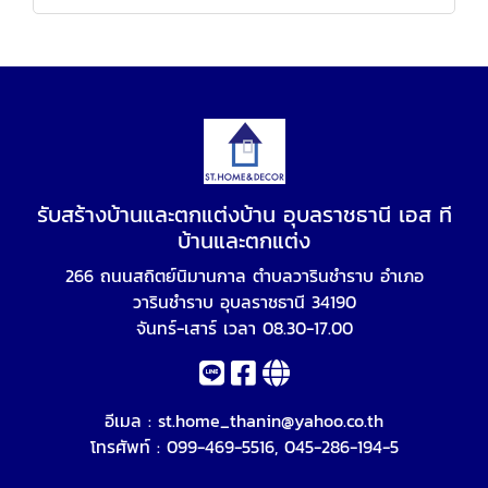
รับสร้างบ้านและตกแต่งบ้าน อุบลราชธานี เอส ที
บ้านและตกแต่ง
266 ถนนสถิตย์นิมานกาล ตำบลวารินชำราบ อำเภอ
วารินชำราบ อุบลราชธานี 34190
จันทร์-เสาร์ เวลา 08.30-17.00
อีเมล :
st.home_thanin@yahoo.co.th
โทรศัพท์ :
099-469-5516
,
045-286-194-5