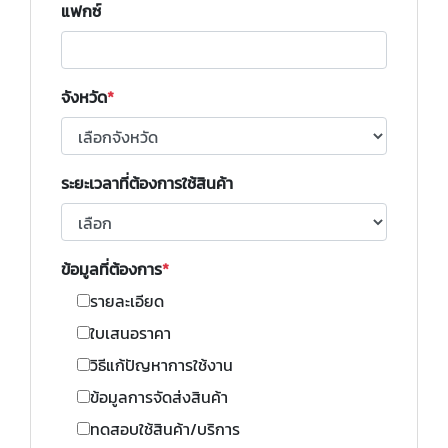
แฟกซ์
จังหวัด
ระยะเวลาที่ต้องการใช้สินค้า
ข้อมูลที่ต้องการ
รายละเอียด
ใบเสนอราคา
วิธีแก้ปัญหาการใช้งาน
ข้อมูลการจัดส่งสินค้า
ทดสอบใช้สินค้า/บริการ