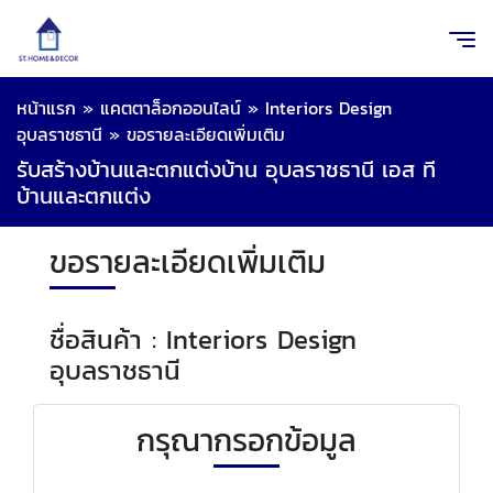
หน้าแรก
»
แคตตาล็อกออนไลน์
»
Interiors Design
อุบลราชธานี
»
ขอรายละเอียดเพิ่มเติม
รับสร้างบ้านและตกแต่งบ้าน อุบลราชธานี เอส ที
บ้านและตกแต่ง
ขอรายละเอียดเพิ่มเติม
ชื่อสินค้า : Interiors Design
อุบลราชธานี
กรุณากรอกข้อมูล