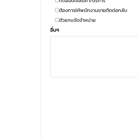
ทดสอบใช้สินค้า/บริการ
ต้องการให้พนักงานขายติดต่อกลับ
ตัวแทนจัดจำหน่าย
อื่นๆ