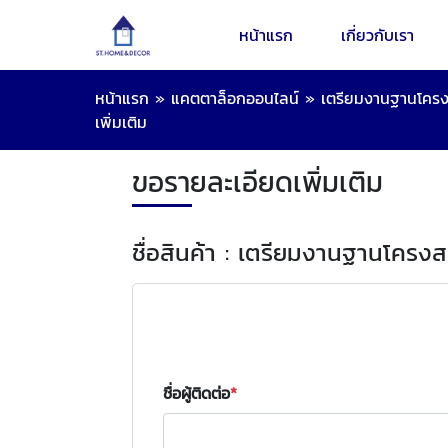
หน้าแรก
เกี่ยวกับเรา
หน้าแรก
»
แคตตาล็อกออนไลน์
»
เตรียมงานฐานโครง
เพิ่มเติม
ขอรายละเอียดเพิ่มเติม
ชื่อสินค้า : เตรียมงานฐานโครงส
ชื่อผู้ติดต่อ