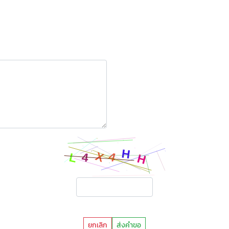
ยกเลิก
ส่งคำขอ