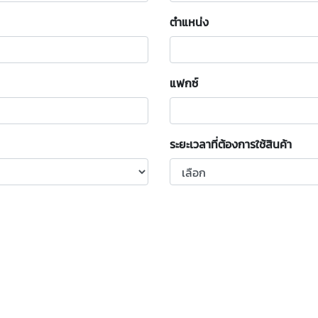
ตำแหน่ง
แฟกซ์
ระยะเวลาที่ต้องการใช้สินค้า