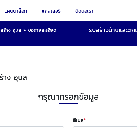
แคตตาล็อก
แกลเลอรี่
ติดต่อเรา
รับสร้างบ้านและตก
สร้าง อุบล
»
ขอรายละเอียด
ร้าง อุบล
กรุณากรอกข้อมูล
อีเมล