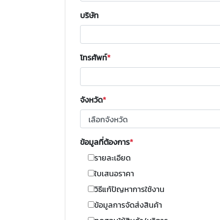
บริษัท
โทรศัพท์
จังหวัด
ข้อมูลที่ต้องการ
รายละเอียด
ใบเสนอราคา
วิธีแก้ปัญหาการใช้งาน
ข้อมูลการจัดส่งสินค้า