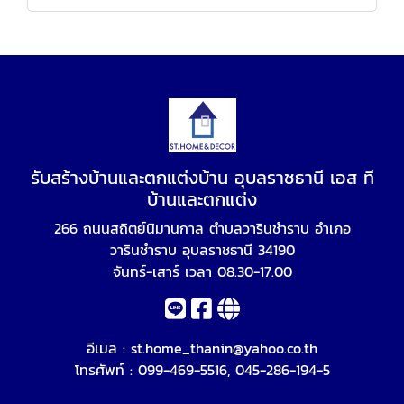
รับสร้างบ้านและตกแต่งบ้าน อุบลราชธานี เอส ที
บ้านและตกแต่ง
266 ถนนสถิตย์นิมานกาล ตำบลวารินชำราบ อำเภอ
วารินชำราบ อุบลราชธานี 34190
จันทร์-เสาร์ เวลา 08.30-17.00
อีเมล :
st.home_thanin@yahoo.co.th
โทรศัพท์ :
099-469-5516
,
045-286-194-5