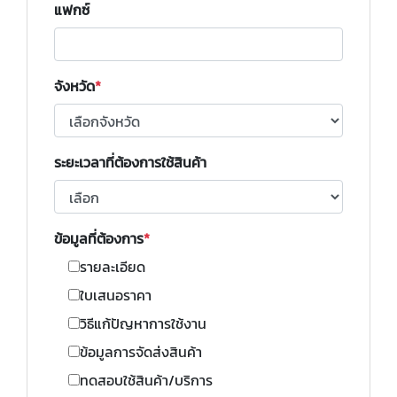
แฟกซ์
จังหวัด
ระยะเวลาที่ต้องการใช้สินค้า
ข้อมูลที่ต้องการ
รายละเอียด
ใบเสนอราคา
วิธีแก้ปัญหาการใช้งาน
ข้อมูลการจัดส่งสินค้า
ทดสอบใช้สินค้า/บริการ