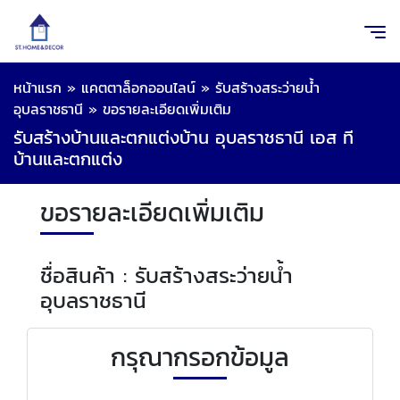
หน้าแรก
»
แคตตาล็อกออนไลน์
»
รับสร้างสระว่ายน้ำ
อุบลราชธานี
»
ขอรายละเอียดเพิ่มเติม
รับสร้างบ้านและตกแต่งบ้าน อุบลราชธานี เอส ที
บ้านและตกแต่ง
ขอรายละเอียดเพิ่มเติม
ชื่อสินค้า : รับสร้างสระว่ายน้ำ
อุบลราชธานี
กรุณากรอกข้อมูล