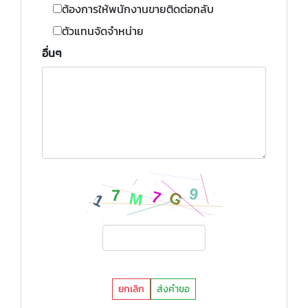
ต้องการให้พนักงานขายติดต่อกลับ
ตัวแทนจัดจำหน่าย
อื่นๆ
ยกเลิก
ส่งคำขอ