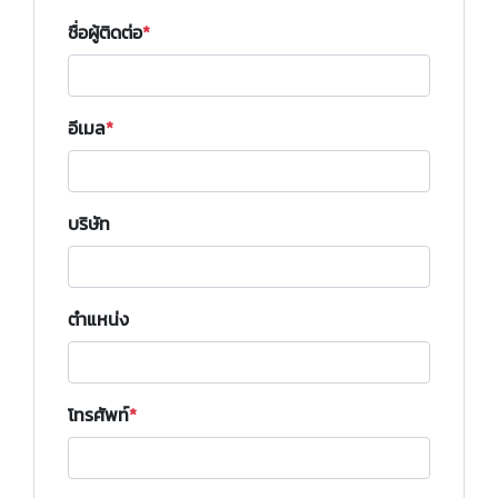
ชื่อผู้ติดต่อ
อีเมล
บริษัท
ตำแหน่ง
โทรศัพท์