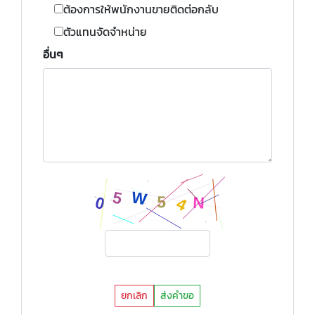
ต้องการให้พนักงานขายติดต่อกลับ
ตัวแทนจัดจำหน่าย
อื่นๆ
ยกเลิก
ส่งคำขอ