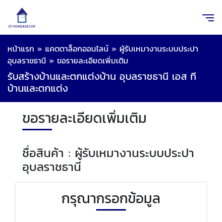
หน้าแรก
»
แคตตาล็อกออนไลน์
»
ผู้รับเหมางานระบบประปา
อุบลราชธานี
»
ขอรายละเอียดเพิ่มเติม
รับสร้างบ้านและตกแต่งบ้าน อุบลราชธานี เอส ที
บ้านและตกแต่ง
ขอรายละเอียดเพิ่มเติม
ชื่อสินค้า : ผู้รับเหมางานระบบประปา
อุบลราชธานี
กรุณากรอกข้อมูล