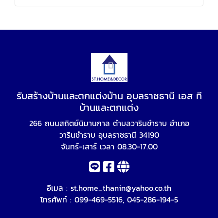
รับสร้างบ้านและตกแต่งบ้าน อุบลราชธานี เอส ที
บ้านและตกแต่ง
266 ถนนสถิตย์นิมานกาล ตำบลวารินชำราบ อำเภอ
วารินชำราบ อุบลราชธานี 34190
จันทร์-เสาร์ เวลา 08.30-17.00
อีเมล :
st.home_thanin@yahoo.co.th
โทรศัพท์ :
099-469-5516
,
045-286-194-5