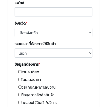
แฟกซ์
จังหวัด
ระยะเวลาที่ต้องการใช้สินค้า
ข้อมูลที่ต้องการ
รายละเอียด
ใบเสนอราคา
วิธีแก้ปัญหาการใช้งาน
ข้อมูลการจัดส่งสินค้า
ทดสอบใช้สินค้า/บริการ