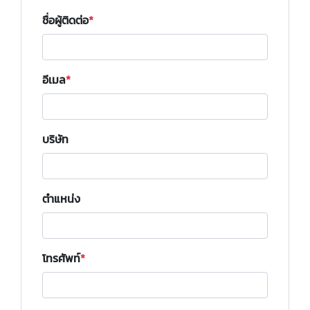
ชื่อผู้ติดต่อ
อีเมล
บริษัท
ตำแหน่ง
โทรศัพท์